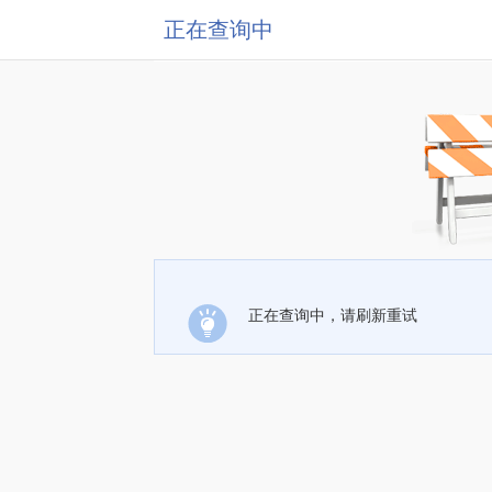
正在查询中
正在查询中，请刷新重试