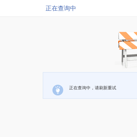
正在查询中
正在查询中，请刷新重试